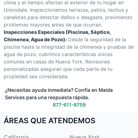
clima y el tiempo afectan el exterior de tu hogar en
Uniondale. Inspeccionamos terrazas, patios, techos y
canaletas para detectar daños o desgaste, previniendo
problemas mayores antes de que ocurran.
Inspecciones Especiales (Piscinas, Séptico,
Chimenea, Agua de Pozo):
Desde la seguridad de la
piscina hasta la integridad de la chimenea y pruebas de
agua de pozo, cubrimos características únicas
comunes en casas de Nueva York. Revisiones
personalizadas aseguran que cada parte de tu
propiedad sea considerada.
¿Necesitas ayuda inmediata? Confía en Maida
Services para una respuesta rápida.
877-611-8759
ÁREAS QUE ATENDEMOS
California
Nueva York