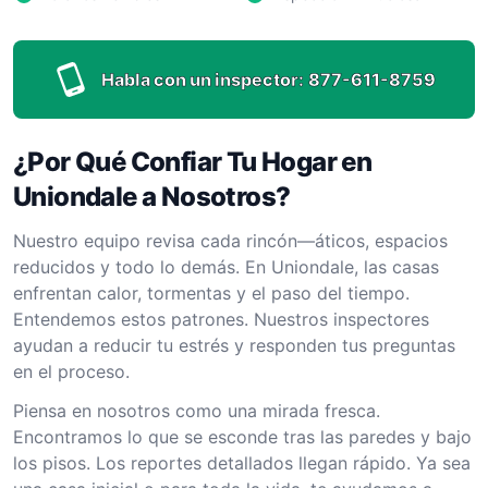
Habla con un inspector:
877-611-8759
¿Por Qué Confiar Tu Hogar en
Uniondale a Nosotros?
Nuestro equipo revisa cada rincón—áticos, espacios
reducidos y todo lo demás. En Uniondale, las casas
enfrentan calor, tormentas y el paso del tiempo.
Entendemos estos patrones. Nuestros inspectores
ayudan a reducir tu estrés y responden tus preguntas
en el proceso.
Piensa en nosotros como una mirada fresca.
Encontramos lo que se esconde tras las paredes y bajo
los pisos. Los reportes detallados llegan rápido. Ya sea