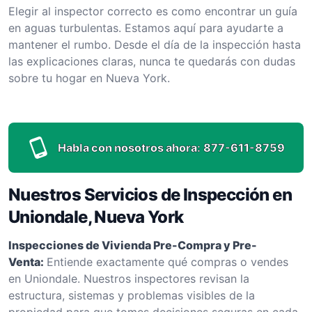
Elegir al inspector correcto es como encontrar un guía
en aguas turbulentas. Estamos aquí para ayudarte a
mantener el rumbo. Desde el día de la inspección hasta
las explicaciones claras, nunca te quedarás con dudas
sobre tu hogar en Nueva York.
Habla con nosotros ahora:
877-611-8759
Nuestros Servicios de Inspección en
Uniondale, Nueva York
Inspecciones de Vivienda Pre-Compra y Pre-
Venta:
Entiende exactamente qué compras o vendes
en Uniondale. Nuestros inspectores revisan la
estructura, sistemas y problemas visibles de la
propiedad para que tomes decisiones seguras en cada