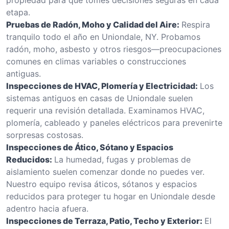
etapa.
Pruebas de Radón, Moho y Calidad del Aire:
Respira
tranquilo todo el año en Uniondale, NY. Probamos
radón, moho, asbesto y otros riesgos—preocupaciones
comunes en climas variables o construcciones
antiguas.
Inspecciones de HVAC, Plomería y Electricidad:
Los
sistemas antiguos en casas de Uniondale suelen
requerir una revisión detallada. Examinamos HVAC,
plomería, cableado y paneles eléctricos para prevenirte
sorpresas costosas.
Inspecciones de Ático, Sótano y Espacios
Reducidos:
La humedad, fugas y problemas de
aislamiento suelen comenzar donde no puedes ver.
Nuestro equipo revisa áticos, sótanos y espacios
reducidos para proteger tu hogar en Uniondale desde
adentro hacia afuera.
Inspecciones de Terraza, Patio, Techo y Exterior:
El