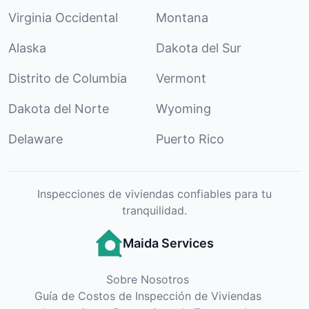
Virginia Occidental
Montana
Alaska
Dakota del Sur
Distrito de Columbia
Vermont
Dakota del Norte
Wyoming
Delaware
Puerto Rico
Inspecciones de viviendas confiables para tu
tranquilidad.
Maida Services
Sobre Nosotros
Guía de Costos de Inspección de Viviendas