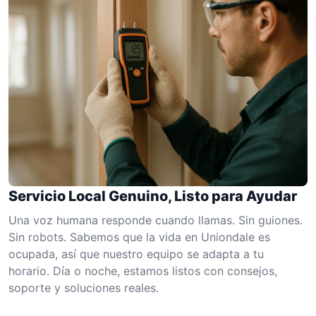
Servicio Local Genuino, Listo para Ayudar
Una voz humana responde cuando llamas. Sin guiones.
Sin robots. Sabemos que la vida en Uniondale es
ocupada, así que nuestro equipo se adapta a tu
horario. Día o noche, estamos listos con consejos,
soporte y soluciones reales.