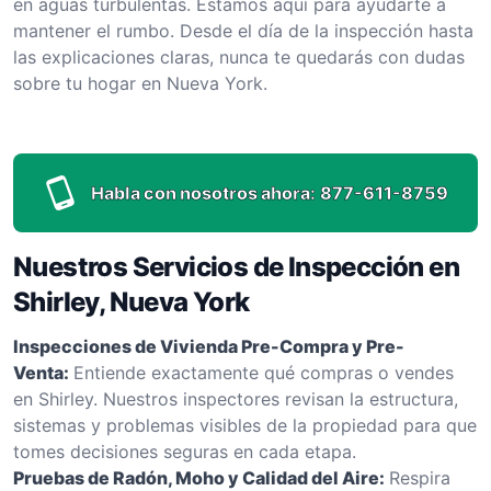
en aguas turbulentas. Estamos aquí para ayudarte a
mantener el rumbo. Desde el día de la inspección hasta
las explicaciones claras, nunca te quedarás con dudas
sobre tu hogar en Nueva York.
Habla con nosotros ahora:
877-611-8759
Nuestros Servicios de Inspección en
Shirley, Nueva York
Inspecciones de Vivienda Pre-Compra y Pre-
Venta:
Entiende exactamente qué compras o vendes
en Shirley. Nuestros inspectores revisan la estructura,
sistemas y problemas visibles de la propiedad para que
tomes decisiones seguras en cada etapa.
Pruebas de Radón, Moho y Calidad del Aire:
Respira