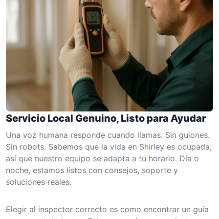
Servicio Local Genuino, Listo para Ayudar
Una voz humana responde cuando llamas. Sin guiones.
Sin robots. Sabemos que la vida en Shirley es ocupada,
así que nuestro equipo se adapta a tu horario. Día o
noche, estamos listos con consejos, soporte y
soluciones reales.
Elegir al inspector correcto es como encontrar un guía