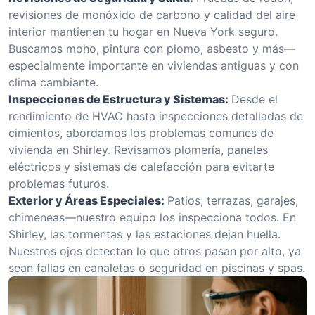
revisiones de monóxido de carbono y calidad del aire
interior mantienen tu hogar en Nueva York seguro.
Buscamos moho, pintura con plomo, asbesto y más—
especialmente importante en viviendas antiguas y con
clima cambiante.
Inspecciones de Estructura y Sistemas:
Desde el
rendimiento de HVAC hasta inspecciones detalladas de
cimientos, abordamos los problemas comunes de
vivienda en Shirley. Revisamos plomería, paneles
eléctricos y sistemas de calefacción para evitarte
problemas futuros.
Exterior y Áreas Especiales:
Patios, terrazas, garajes,
chimeneas—nuestro equipo los inspecciona todos. En
Shirley, las tormentas y las estaciones dejan huella.
Nuestros ojos detectan lo que otros pasan por alto, ya
sean fallas en canaletas o seguridad en piscinas y spas.