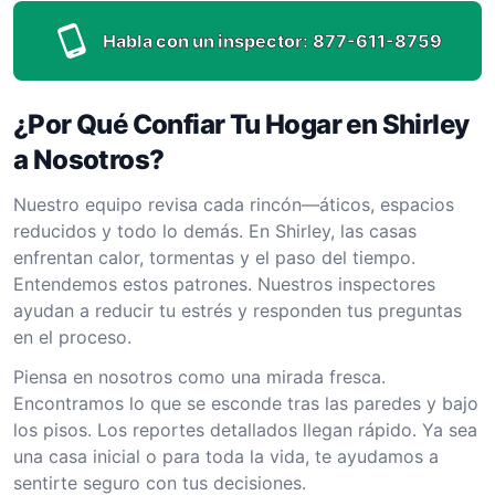
Habla con un inspector:
877-611-8759
¿Por Qué Confiar Tu Hogar en Shirley
a Nosotros?
Nuestro equipo revisa cada rincón—áticos, espacios
reducidos y todo lo demás. En Shirley, las casas
enfrentan calor, tormentas y el paso del tiempo.
Entendemos estos patrones. Nuestros inspectores
ayudan a reducir tu estrés y responden tus preguntas
en el proceso.
Piensa en nosotros como una mirada fresca.
Encontramos lo que se esconde tras las paredes y bajo
los pisos. Los reportes detallados llegan rápido. Ya sea
una casa inicial o para toda la vida, te ayudamos a
sentirte seguro con tus decisiones.