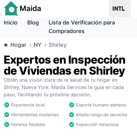
Maida
Inicio
Blog
Lista de Verificación para
Compradores
Hogar
NY
Shirley
Expertos en Inspección
de Viviendas en Shirley
Obtén una visión clara de la salud de tu hogar en
Shirley, Nueva York. Maida Services te guía en cada
paso, facilitando tu próxima decisión.
Experiencia local
Soporte humano siempre
Herramientas modernas
Amplio rango de servicios
Horarios flexibles
Inspección minuciosa