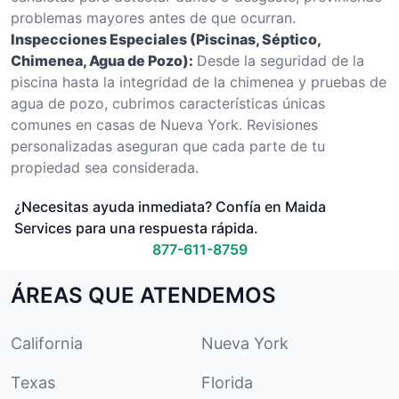
problemas mayores antes de que ocurran.
Inspecciones Especiales (Piscinas, Séptico,
Chimenea, Agua de Pozo):
Desde la seguridad de la
piscina hasta la integridad de la chimenea y pruebas de
agua de pozo, cubrimos características únicas
comunes en casas de Nueva York. Revisiones
personalizadas aseguran que cada parte de tu
propiedad sea considerada.
¿Necesitas ayuda inmediata? Confía en Maida
Services para una respuesta rápida.
877-611-8759
ÁREAS QUE ATENDEMOS
California
Nueva York
Texas
Florida