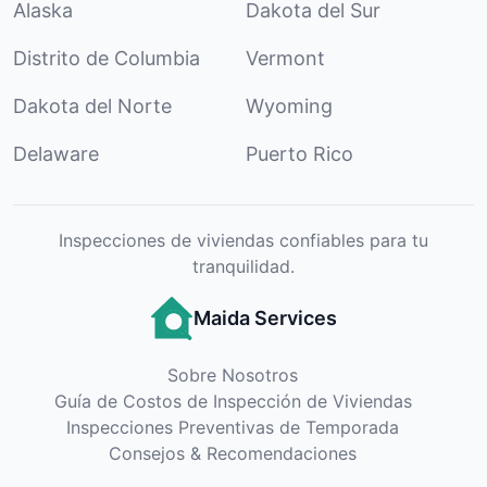
Alaska
Dakota del Sur
Distrito de Columbia
Vermont
Dakota del Norte
Wyoming
Delaware
Puerto Rico
Inspecciones de viviendas confiables para tu
tranquilidad.
Maida Services
Sobre Nosotros
Guía de Costos de Inspección de Viviendas
Inspecciones Preventivas de Temporada
Consejos & Recomendaciones