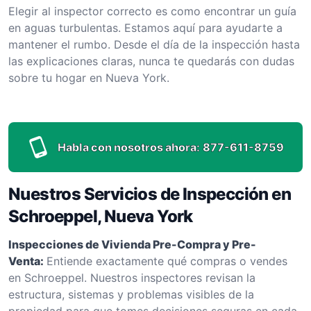
Elegir al inspector correcto es como encontrar un guía
en aguas turbulentas. Estamos aquí para ayudarte a
mantener el rumbo. Desde el día de la inspección hasta
las explicaciones claras, nunca te quedarás con dudas
sobre tu hogar en Nueva York.
Habla con nosotros ahora:
877-611-8759
Nuestros Servicios de Inspección en
Schroeppel, Nueva York
Inspecciones de Vivienda Pre-Compra y Pre-
Venta:
Entiende exactamente qué compras o vendes
en Schroeppel. Nuestros inspectores revisan la
estructura, sistemas y problemas visibles de la
propiedad para que tomes decisiones seguras en cada