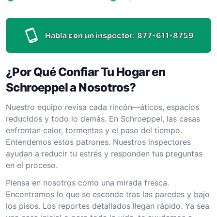
Habla con un inspector:
877-611-8759
¿Por Qué Confiar Tu Hogar en
Schroeppel a Nosotros?
Nuestro equipo revisa cada rincón—áticos, espacios
reducidos y todo lo demás. En Schroeppel, las casas
enfrentan calor, tormentas y el paso del tiempo.
Entendemos estos patrones. Nuestros inspectores
ayudan a reducir tu estrés y responden tus preguntas
en el proceso.
Piensa en nosotros como una mirada fresca.
Encontramos lo que se esconde tras las paredes y bajo
los pisos. Los reportes detallados llegan rápido. Ya sea