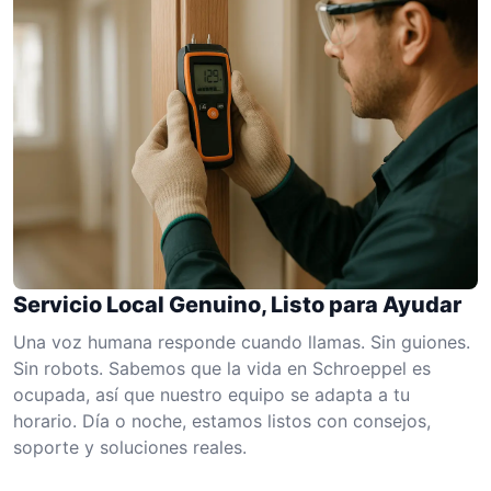
Servicio Local Genuino, Listo para Ayudar
Una voz humana responde cuando llamas. Sin guiones.
Sin robots. Sabemos que la vida en Schroeppel es
ocupada, así que nuestro equipo se adapta a tu
horario. Día o noche, estamos listos con consejos,
soporte y soluciones reales.