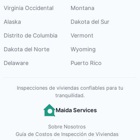
Virginia Occidental
Montana
Alaska
Dakota del Sur
Distrito de Columbia
Vermont
Dakota del Norte
Wyoming
Delaware
Puerto Rico
Inspecciones de viviendas confiables para tu
tranquilidad.
Maida Services
Sobre Nosotros
Guía de Costos de Inspección de Viviendas