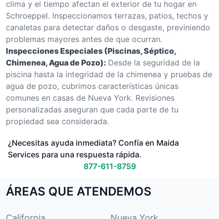
clima y el tiempo afectan el exterior de tu hogar en
Schroeppel. Inspeccionamos terrazas, patios, techos y
canaletas para detectar daños o desgaste, previniendo
problemas mayores antes de que ocurran.
Inspecciones Especiales (Piscinas, Séptico,
Chimenea, Agua de Pozo):
Desde la seguridad de la
piscina hasta la integridad de la chimenea y pruebas de
agua de pozo, cubrimos características únicas
comunes en casas de Nueva York. Revisiones
personalizadas aseguran que cada parte de tu
propiedad sea considerada.
¿Necesitas ayuda inmediata? Confía en Maida
Services para una respuesta rápida.
877-611-8759
ÁREAS QUE ATENDEMOS
California
Nueva York