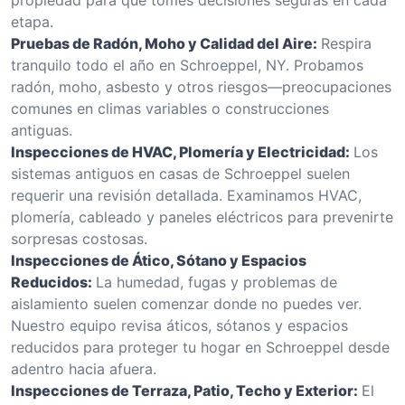
etapa.
Pruebas de Radón, Moho y Calidad del Aire:
Respira
tranquilo todo el año en Schroeppel, NY. Probamos
radón, moho, asbesto y otros riesgos—preocupaciones
comunes en climas variables o construcciones
antiguas.
Inspecciones de HVAC, Plomería y Electricidad:
Los
sistemas antiguos en casas de Schroeppel suelen
requerir una revisión detallada. Examinamos HVAC,
plomería, cableado y paneles eléctricos para prevenirte
sorpresas costosas.
Inspecciones de Ático, Sótano y Espacios
Reducidos:
La humedad, fugas y problemas de
aislamiento suelen comenzar donde no puedes ver.
Nuestro equipo revisa áticos, sótanos y espacios
reducidos para proteger tu hogar en Schroeppel desde
adentro hacia afuera.
Inspecciones de Terraza, Patio, Techo y Exterior:
El