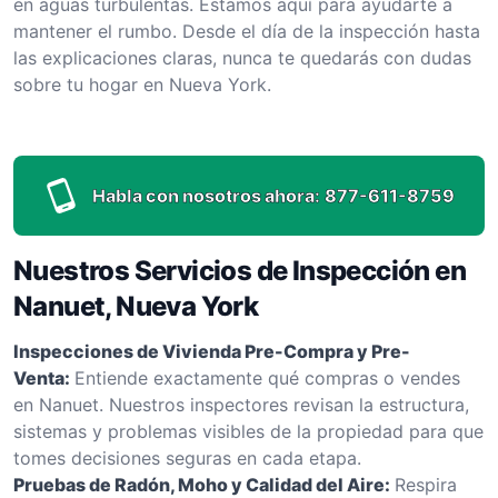
en aguas turbulentas. Estamos aquí para ayudarte a
mantener el rumbo. Desde el día de la inspección hasta
las explicaciones claras, nunca te quedarás con dudas
sobre tu hogar en Nueva York.
Habla con nosotros ahora:
877-611-8759
Nuestros Servicios de Inspección en
Nanuet, Nueva York
Inspecciones de Vivienda Pre-Compra y Pre-
Venta:
Entiende exactamente qué compras o vendes
en Nanuet. Nuestros inspectores revisan la estructura,
sistemas y problemas visibles de la propiedad para que
tomes decisiones seguras en cada etapa.
Pruebas de Radón, Moho y Calidad del Aire:
Respira