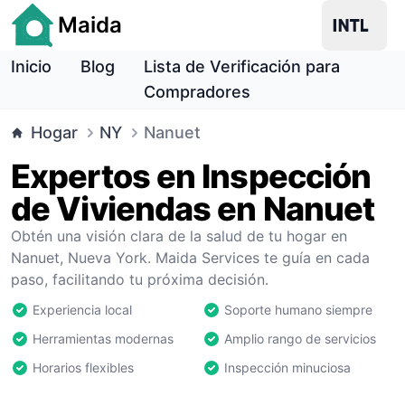
Maida
Inicio
Blog
Lista de Verificación para
Compradores
Hogar
NY
Nanuet
Expertos en Inspección
de Viviendas en Nanuet
Obtén una visión clara de la salud de tu hogar en
Nanuet, Nueva York. Maida Services te guía en cada
paso, facilitando tu próxima decisión.
Experiencia local
Soporte humano siempre
Herramientas modernas
Amplio rango de servicios
Horarios flexibles
Inspección minuciosa