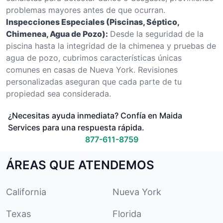
problemas mayores antes de que ocurran.
Inspecciones Especiales (Piscinas, Séptico,
Chimenea, Agua de Pozo):
Desde la seguridad de la
piscina hasta la integridad de la chimenea y pruebas de
agua de pozo, cubrimos características únicas
comunes en casas de Nueva York. Revisiones
personalizadas aseguran que cada parte de tu
propiedad sea considerada.
¿Necesitas ayuda inmediata? Confía en Maida
Services para una respuesta rápida.
877-611-8759
ÁREAS QUE ATENDEMOS
California
Nueva York
Texas
Florida