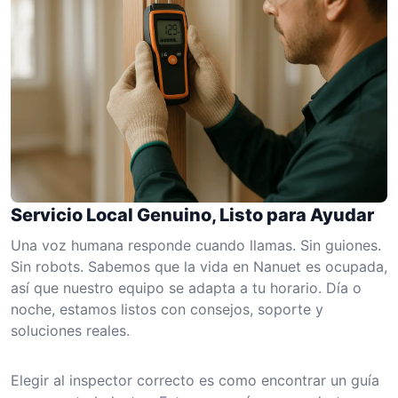
Servicio Local Genuino, Listo para Ayudar
Una voz humana responde cuando llamas. Sin guiones.
Sin robots. Sabemos que la vida en Nanuet es ocupada,
así que nuestro equipo se adapta a tu horario. Día o
noche, estamos listos con consejos, soporte y
soluciones reales.
Elegir al inspector correcto es como encontrar un guía