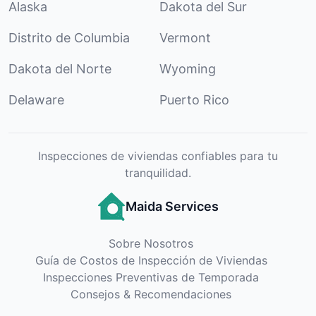
Alaska
Dakota del Sur
Distrito de Columbia
Vermont
Dakota del Norte
Wyoming
Delaware
Puerto Rico
Inspecciones de viviendas confiables para tu
tranquilidad.
Maida Services
Sobre Nosotros
Guía de Costos de Inspección de Viviendas
Inspecciones Preventivas de Temporada
Consejos & Recomendaciones