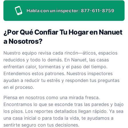
Habla con un inspector:
877-611-8759
¿Por Qué Confiar Tu Hogar en Nanuet
a Nosotros?
Nuestro equipo revisa cada rincón—áticos, espacios
reducidos y todo lo demás. En Nanuet, las casas
enfrentan calor, tormentas y el paso del tiempo.
Entendemos estos patrones. Nuestros inspectores
ayudan a reducir tu estrés y responden tus preguntas
en el proceso.
Piensa en nosotros como una mirada fresca.
Encontramos lo que se esconde tras las paredes y bajo
los pisos. Los reportes detallados llegan rápido. Ya sea
una casa inicial o para toda la vida, te ayudamos a
sentirte seguro con tus decisiones.