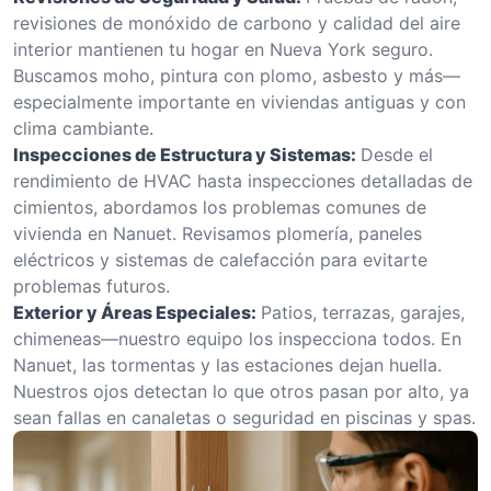
revisiones de monóxido de carbono y calidad del aire
interior mantienen tu hogar en Nueva York seguro.
Buscamos moho, pintura con plomo, asbesto y más—
especialmente importante en viviendas antiguas y con
clima cambiante.
Inspecciones de Estructura y Sistemas:
Desde el
rendimiento de HVAC hasta inspecciones detalladas de
cimientos, abordamos los problemas comunes de
vivienda en Nanuet. Revisamos plomería, paneles
eléctricos y sistemas de calefacción para evitarte
problemas futuros.
Exterior y Áreas Especiales:
Patios, terrazas, garajes,
chimeneas—nuestro equipo los inspecciona todos. En
Nanuet, las tormentas y las estaciones dejan huella.
Nuestros ojos detectan lo que otros pasan por alto, ya
sean fallas en canaletas o seguridad en piscinas y spas.