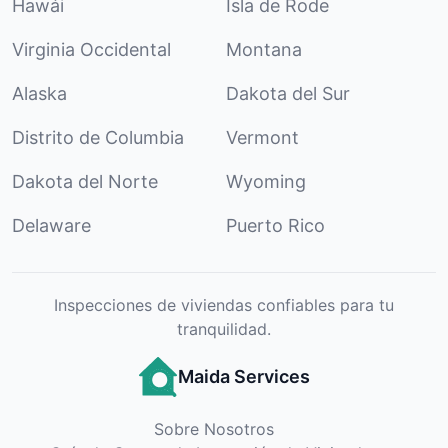
Hawái
Isla de Rode
Virginia Occidental
Montana
Alaska
Dakota del Sur
Distrito de Columbia
Vermont
Dakota del Norte
Wyoming
Delaware
Puerto Rico
Inspecciones de viviendas confiables para tu
tranquilidad.
Maida Services
Sobre Nosotros