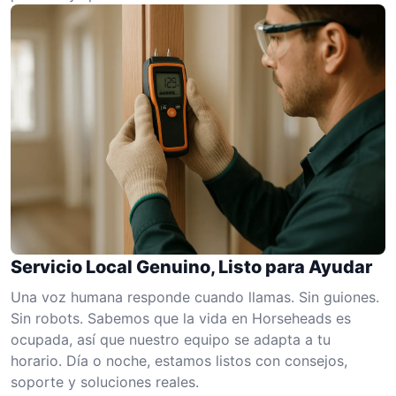
Servicio Local Genuino, Listo para Ayudar
Una voz humana responde cuando llamas. Sin guiones.
Sin robots. Sabemos que la vida en Horseheads es
ocupada, así que nuestro equipo se adapta a tu
horario. Día o noche, estamos listos con consejos,
soporte y soluciones reales.