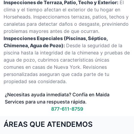
Inspecciones de Terraza, Patio, Techo y Exterior:
El
clima y el tiempo afectan el exterior de tu hogar en
Horseheads. Inspeccionamos terrazas, patios, techos y
canaletas para detectar daños o desgaste, previniendo
problemas mayores antes de que ocurran.
Inspecciones Especiales (Piscinas, Séptico,
Chimenea, Agua de Pozo):
Desde la seguridad de la
piscina hasta la integridad de la chimenea y pruebas de
agua de pozo, cubrimos características únicas
comunes en casas de Nueva York. Revisiones
personalizadas aseguran que cada parte de tu
propiedad sea considerada.
¿Necesitas ayuda inmediata? Confía en Maida
Services para una respuesta rápida.
877-611-8759
ÁREAS QUE ATENDEMOS