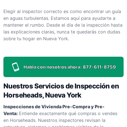
Elegir al inspector correcto es como encontrar un guía
en aguas turbulentas. Estamos aquí para ayudarte a
mantener el rumbo. Desde el día de la inspección hasta
las explicaciones claras, nunca te quedarás con dudas
sobre tu hogar en Nueva York.
Habla con nosotros ahora:
877-611-8759
Nuestros Servicios de Inspección en
Horseheads, Nueva York
Inspecciones de Vivienda Pre-Compra y Pre-
Venta:
Entiende exactamente qué compras o vendes
en Horseheads. Nuestros inspectores revisan la
estructura, sistemas y problemas visibles de la