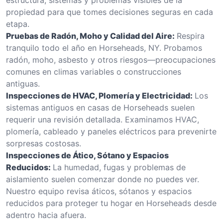
propiedad para que tomes decisiones seguras en cada
etapa.
Pruebas de Radón, Moho y Calidad del Aire:
Respira
tranquilo todo el año en Horseheads, NY. Probamos
radón, moho, asbesto y otros riesgos—preocupaciones
comunes en climas variables o construcciones
antiguas.
Inspecciones de HVAC, Plomería y Electricidad:
Los
sistemas antiguos en casas de Horseheads suelen
requerir una revisión detallada. Examinamos HVAC,
plomería, cableado y paneles eléctricos para prevenirte
sorpresas costosas.
Inspecciones de Ático, Sótano y Espacios
Reducidos:
La humedad, fugas y problemas de
aislamiento suelen comenzar donde no puedes ver.
Nuestro equipo revisa áticos, sótanos y espacios
reducidos para proteger tu hogar en Horseheads desde
adentro hacia afuera.