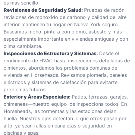
es más sencillo.
Revisiones de Seguridad y Salud:
Pruebas de radón,
revisiones de monóxido de carbono y calidad del aire
interior mantienen tu hogar en Nueva York seguro.
Buscamos moho, pintura con plomo, asbesto y más—
especialmente importante en viviendas antiguas y con
clima cambiante.
Inspecciones de Estructura y Sistemas:
Desde el
rendimiento de HVAC hasta inspecciones detalladas de
cimientos, abordamos los problemas comunes de
vivienda en Horseheads. Revisamos plomería, paneles
eléctricos y sistemas de calefacción para evitarte
problemas futuros.
Exterior y Áreas Especiales:
Patios, terrazas, garajes,
chimeneas—nuestro equipo los inspecciona todos. En
Horseheads, las tormentas y las estaciones dejan
huella. Nuestros ojos detectan lo que otros pasan por
alto, ya sean fallas en canaletas o seguridad en
piscinas y spas.