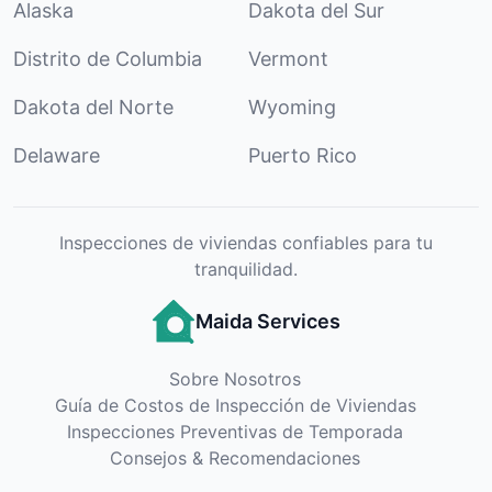
Alaska
Dakota del Sur
Distrito de Columbia
Vermont
Dakota del Norte
Wyoming
Delaware
Puerto Rico
Inspecciones de viviendas confiables para tu
tranquilidad.
Maida Services
Sobre Nosotros
Guía de Costos de Inspección de Viviendas
Inspecciones Preventivas de Temporada
Consejos & Recomendaciones