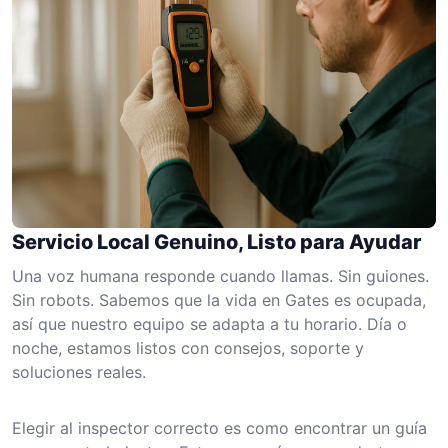
Servicio Local Genuino, Listo para Ayudar
Una voz humana responde cuando llamas. Sin guiones.
Sin robots. Sabemos que la vida en Gates es ocupada,
así que nuestro equipo se adapta a tu horario. Día o
noche, estamos listos con consejos, soporte y
soluciones reales.
Elegir al inspector correcto es como encontrar un guía