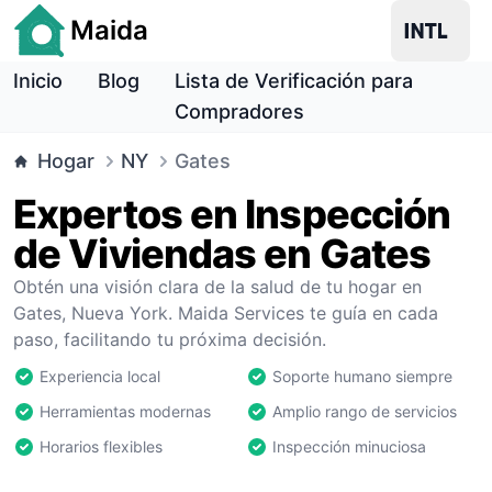
Maida
Inicio
Blog
Lista de Verificación para
Compradores
Hogar
NY
Gates
Expertos en Inspección
de Viviendas en Gates
Obtén una visión clara de la salud de tu hogar en
Gates, Nueva York. Maida Services te guía en cada
paso, facilitando tu próxima decisión.
Experiencia local
Soporte humano siempre
Herramientas modernas
Amplio rango de servicios
Horarios flexibles
Inspección minuciosa