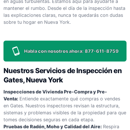
en aguas turbulentas. Estamos aquí para ayudarte a
mantener el rumbo. Desde el día de la inspección hasta
las explicaciones claras, nunca te quedarás con dudas
sobre tu hogar en Nueva York.
Habla con nosotros ahora:
877-611-8759
Nuestros Servicios de Inspección en
Gates, Nueva York
Inspecciones de Vivienda Pre-Compra y Pre-
Venta:
Entiende exactamente qué compras o vendes
en Gates. Nuestros inspectores revisan la estructura,
sistemas y problemas visibles de la propiedad para que
tomes decisiones seguras en cada etapa.
Pruebas de Radón, Moho y Calidad del Aire:
Respira