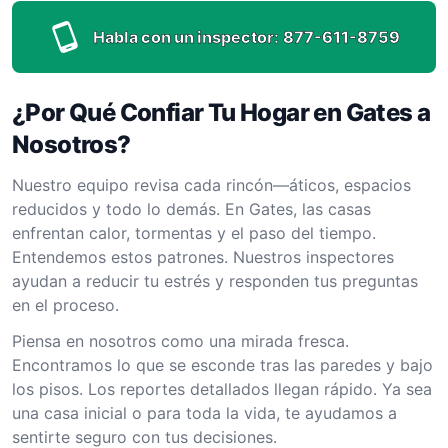
Habla con un inspector:
877-611-8759
¿Por Qué Confiar Tu Hogar en Gates a
Nosotros?
Nuestro equipo revisa cada rincón—áticos, espacios
reducidos y todo lo demás. En Gates, las casas
enfrentan calor, tormentas y el paso del tiempo.
Entendemos estos patrones. Nuestros inspectores
ayudan a reducir tu estrés y responden tus preguntas
en el proceso.
Piensa en nosotros como una mirada fresca.
Encontramos lo que se esconde tras las paredes y bajo
los pisos. Los reportes detallados llegan rápido. Ya sea
una casa inicial o para toda la vida, te ayudamos a
sentirte seguro con tus decisiones.