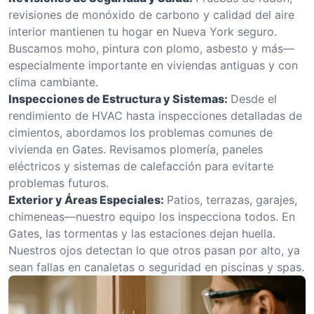
revisiones de monóxido de carbono y calidad del aire
interior mantienen tu hogar en Nueva York seguro.
Buscamos moho, pintura con plomo, asbesto y más—
especialmente importante en viviendas antiguas y con
clima cambiante.
Inspecciones de Estructura y Sistemas:
Desde el
rendimiento de HVAC hasta inspecciones detalladas de
cimientos, abordamos los problemas comunes de
vivienda en Gates. Revisamos plomería, paneles
eléctricos y sistemas de calefacción para evitarte
problemas futuros.
Exterior y Áreas Especiales:
Patios, terrazas, garajes,
chimeneas—nuestro equipo los inspecciona todos. En
Gates, las tormentas y las estaciones dejan huella.
Nuestros ojos detectan lo que otros pasan por alto, ya
sean fallas en canaletas o seguridad en piscinas y spas.