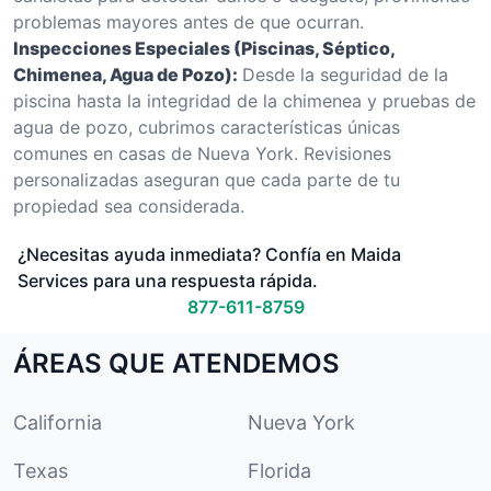
problemas mayores antes de que ocurran.
Inspecciones Especiales (Piscinas, Séptico,
Chimenea, Agua de Pozo):
Desde la seguridad de la
piscina hasta la integridad de la chimenea y pruebas de
agua de pozo, cubrimos características únicas
comunes en casas de Nueva York. Revisiones
personalizadas aseguran que cada parte de tu
propiedad sea considerada.
¿Necesitas ayuda inmediata? Confía en Maida
Services para una respuesta rápida.
877-611-8759
ÁREAS QUE ATENDEMOS
California
Nueva York
Texas
Florida