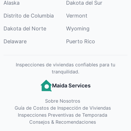
Alaska
Dakota del Sur
Distrito de Columbia
Vermont
Dakota del Norte
Wyoming
Delaware
Puerto Rico
Inspecciones de viviendas confiables para tu
tranquilidad.
Maida Services
Sobre Nosotros
Guía de Costos de Inspección de Viviendas
Inspecciones Preventivas de Temporada
Consejos & Recomendaciones