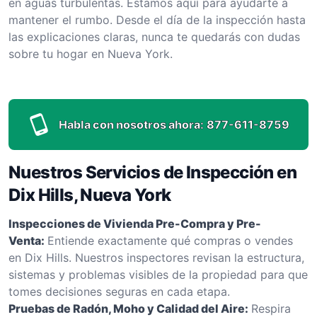
en aguas turbulentas. Estamos aquí para ayudarte a
mantener el rumbo. Desde el día de la inspección hasta
las explicaciones claras, nunca te quedarás con dudas
sobre tu hogar en Nueva York.
Habla con nosotros ahora:
877-611-8759
Nuestros Servicios de Inspección en
Dix Hills, Nueva York
Inspecciones de Vivienda Pre-Compra y Pre-
Venta:
Entiende exactamente qué compras o vendes
en Dix Hills. Nuestros inspectores revisan la estructura,
sistemas y problemas visibles de la propiedad para que
tomes decisiones seguras en cada etapa.
Pruebas de Radón, Moho y Calidad del Aire:
Respira