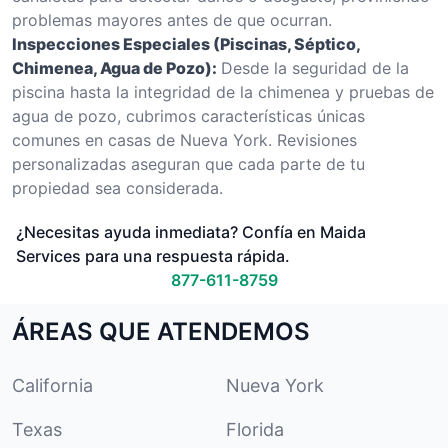
problemas mayores antes de que ocurran.
Inspecciones Especiales (Piscinas, Séptico,
Chimenea, Agua de Pozo):
Desde la seguridad de la
piscina hasta la integridad de la chimenea y pruebas de
agua de pozo, cubrimos características únicas
comunes en casas de Nueva York. Revisiones
personalizadas aseguran que cada parte de tu
propiedad sea considerada.
¿Necesitas ayuda inmediata? Confía en Maida
Services para una respuesta rápida.
877-611-8759
ÁREAS QUE ATENDEMOS
California
Nueva York
Texas
Florida