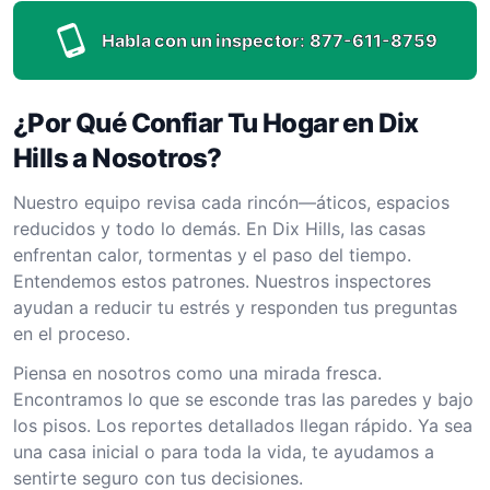
Habla con un inspector:
877-611-8759
¿Por Qué Confiar Tu Hogar en Dix
Hills a Nosotros?
Nuestro equipo revisa cada rincón—áticos, espacios
reducidos y todo lo demás. En Dix Hills, las casas
enfrentan calor, tormentas y el paso del tiempo.
Entendemos estos patrones. Nuestros inspectores
ayudan a reducir tu estrés y responden tus preguntas
en el proceso.
Piensa en nosotros como una mirada fresca.
Encontramos lo que se esconde tras las paredes y bajo
los pisos. Los reportes detallados llegan rápido. Ya sea
una casa inicial o para toda la vida, te ayudamos a
sentirte seguro con tus decisiones.