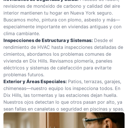
revisiones de monóxido de carbono y calidad del aire
interior mantienen tu hogar en Nueva York seguro.
Buscamos moho, pintura con plomo, asbesto y más—
especialmente importante en viviendas antiguas y con
clima cambiante.
Inspecciones de Estructura y Sistemas:
Desde el
rendimiento de HVAC hasta inspecciones detalladas de
cimientos, abordamos los problemas comunes de
vivienda en Dix Hills. Revisamos plomería, paneles
eléctricos y sistemas de calefacción para evitarte
problemas futuros.
Exterior y Áreas Especiales:
Patios, terrazas, garajes,
chimeneas—nuestro equipo los inspecciona todos. En
Dix Hills, las tormentas y las estaciones dejan huella.
Nuestros ojos detectan lo que otros pasan por alto, ya
sean fallas en canaletas o seguridad en piscinas y spas.