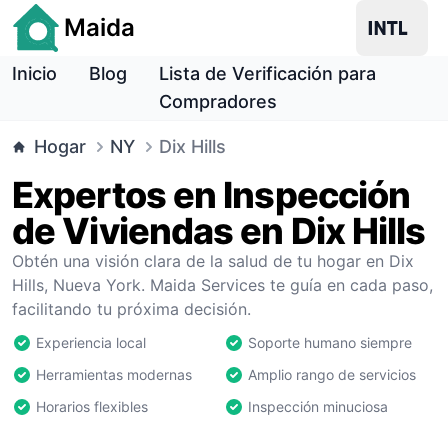
Maida
Inicio
Blog
Lista de Verificación para
Compradores
Hogar
NY
Dix Hills
Expertos en Inspección
de Viviendas en Dix Hills
Obtén una visión clara de la salud de tu hogar en Dix
Hills, Nueva York. Maida Services te guía en cada paso,
facilitando tu próxima decisión.
Experiencia local
Soporte humano siempre
Herramientas modernas
Amplio rango de servicios
Horarios flexibles
Inspección minuciosa