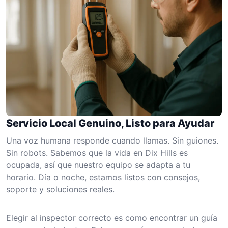
Servicio Local Genuino, Listo para Ayudar
Una voz humana responde cuando llamas. Sin guiones.
Sin robots. Sabemos que la vida en Dix Hills es
ocupada, así que nuestro equipo se adapta a tu
horario. Día o noche, estamos listos con consejos,
soporte y soluciones reales.
Elegir al inspector correcto es como encontrar un guía