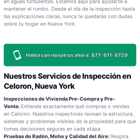
en aguas turbulentas. Estamos aquí para ayudarte a
mantener el rumbo. Desde el día de la inspección hasta
las explicaciones claras, nunca te quedarás con dudas
sobre tu hogar en Nueva York.
Habla con nosotros ahora:
877-611-8759
Nuestros Servicios de Inspección en
Celoron, Nueva York
Inspecciones de Vivienda Pre-Compra y Pre-
Venta:
Entiende exactamente qué compras o vendes
en Celoron. Nuestros inspectores revisan la estructura,
sistemas y problemas visibles de la propiedad para que
tomes decisiones seguras en cada etapa.
Pruebas de Radón, Moho y Calidad del Aire:
Respira