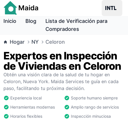
Maida
Inicio
Blog
Lista de Verificación para
Compradores
Hogar
NY
Celoron
Expertos en Inspección
de Viviendas en Celoron
Obtén una visión clara de la salud de tu hogar en
Celoron, Nueva York. Maida Services te guía en cada
paso, facilitando tu próxima decisión.
Experiencia local
Soporte humano siempre
Herramientas modernas
Amplio rango de servicios
Horarios flexibles
Inspección minuciosa