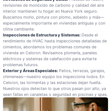
revisiones de monóxido de carbono y calidad del aire
interior mantienen tu hogar en Nueva York seguro.
Buscamos moho, pintura con plomo, asbesto y más—
especialmente importante en viviendas antiguas y con
clima cambiante.
Inspecciones de Estructura y Sistemas:
Desde el
rendimiento de HVAC hasta inspecciones detalladas de
cimientos, abordamos los problemas comunes de
vivienda en Celoron. Revisamos plomería, paneles
eléctricos y sistemas de calefacción para evitarte
problemas futuros.
Exterior y Áreas Especiales:
Patios, terrazas, garajes,
chimeneas—nuestro equipo los inspecciona todos. En
Celoron, las tormentas y las estaciones dejan huella.
Nuestros ojos detectan lo que otros pasan por alto, ya
sean fallas en canaletas o seguridad en piscinas y spas.