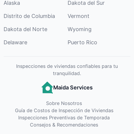
Alaska
Dakota del Sur
Distrito de Columbia
Vermont
Dakota del Norte
Wyoming
Delaware
Puerto Rico
Inspecciones de viviendas confiables para tu
tranquilidad.
Maida Services
Sobre Nosotros
Guía de Costos de Inspección de Viviendas
Inspecciones Preventivas de Temporada
Consejos & Recomendaciones