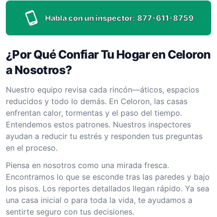
Habla con un inspector:
877-611-8759
¿Por Qué Confiar Tu Hogar en Celoron
a Nosotros?
Nuestro equipo revisa cada rincón—áticos, espacios
reducidos y todo lo demás. En Celoron, las casas
enfrentan calor, tormentas y el paso del tiempo.
Entendemos estos patrones. Nuestros inspectores
ayudan a reducir tu estrés y responden tus preguntas
en el proceso.
Piensa en nosotros como una mirada fresca.
Encontramos lo que se esconde tras las paredes y bajo
los pisos. Los reportes detallados llegan rápido. Ya sea
una casa inicial o para toda la vida, te ayudamos a
sentirte seguro con tus decisiones.