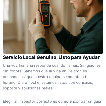
Servicio Local Genuino, Listo para Ayudar
Una voz humana responde cuando llamas. Sin guiones.
Sin robots. Sabemos que la vida en Celoron es
ocupada, así que nuestro equipo se adapta a tu
horario. Día o noche, estamos listos con consejos,
soporte y soluciones reales.
Elegir al inspector correcto es como encontrar un guía