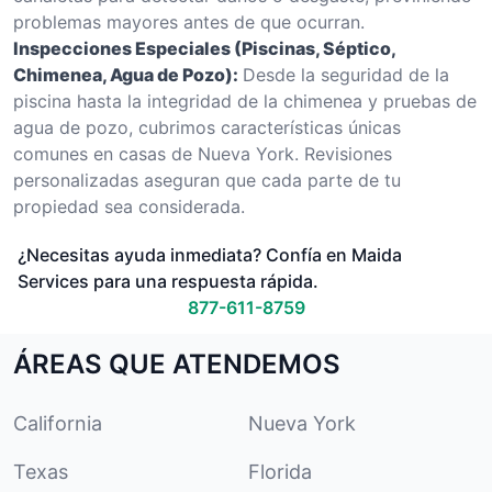
problemas mayores antes de que ocurran.
Inspecciones Especiales (Piscinas, Séptico,
Chimenea, Agua de Pozo):
Desde la seguridad de la
piscina hasta la integridad de la chimenea y pruebas de
agua de pozo, cubrimos características únicas
comunes en casas de Nueva York. Revisiones
personalizadas aseguran que cada parte de tu
propiedad sea considerada.
¿Necesitas ayuda inmediata? Confía en Maida
Services para una respuesta rápida.
877-611-8759
ÁREAS QUE ATENDEMOS
California
Nueva York
Texas
Florida